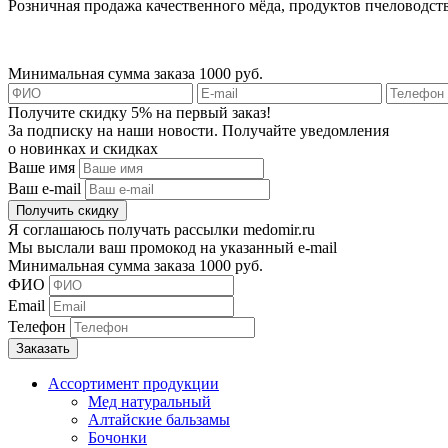
Розничная продажа качественного мёда, продуктов пчеловодств
Минимальная сумма заказа 1000 руб.
Получите скидку 5% на первый заказ!
За подписку на наши новости. Получайте уведомления
о новинках и скидках
Ваше имя
Ваш e-mail
Я соглашаюсь получать рассылки medomir.ru
Мы выслали ваш промокод на указанный e-mail
Минимальная сумма заказа 1000 руб.
ФИО
Email
Телефон
Ассортимент продукции
Мед натуральный
Алтайские бальзамы
Бочонки