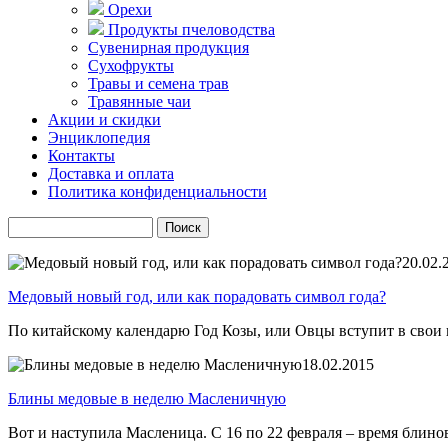
Орехи
Продукты пчеловодства
Сувенирная продукция
Сухофрукты
Травы и семена трав
Травянные чаи
Акции и скидки
Энциклопедия
Контакты
Доставка и оплата
Политика конфиденциальности
20.02.
Медовый новый год, или как порадовать символ года?
По китайскому календарю Год Козы, или Овцы вступит в свои п
18.02.2015
Блины медовые в неделю Масленичную
Вот и наступила Масленица. С 16 по 22 февраля – время блино