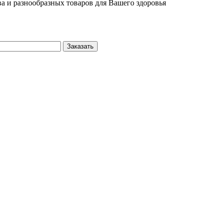
а и разнообразных товаров для Вашего здоровья