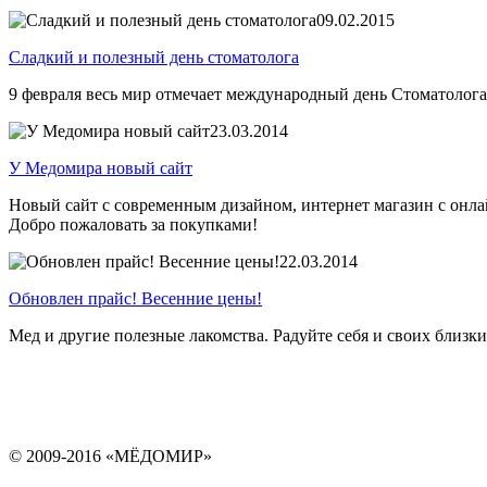
09.02.2015
Сладкий и полезный день стоматолога
9 февраля весь мир отмечает международный день Стоматолог
23.03.2014
У Медомира новый сайт
Новый сайт с современным дизайном, интернет магазин с онла
Добро пожаловать за покупками!
22.03.2014
Обновлен прайс! Весенние цены!
Мед и другие полезные лакомства. Радуйте себя и своих близк
© 2009-2016 «МЁДОМИР»