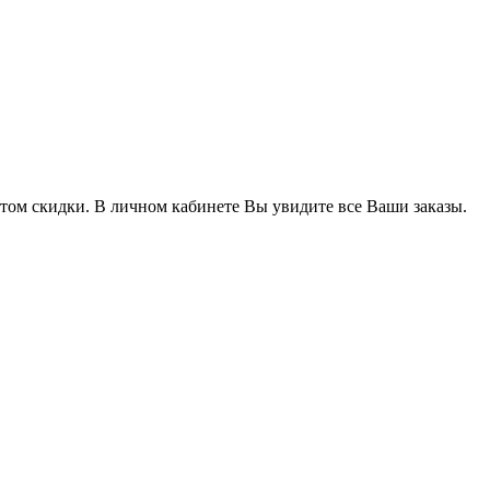
том скидки. В личном кабинете Вы увидите все Ваши заказы.