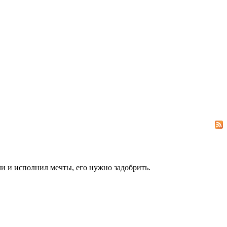
чи и исполнил мечты, его нужно задобрить.