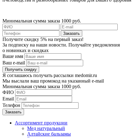
Минимальная сумма заказа 1000 руб.
Получите скидку 5% на первый заказ!
За подписку на наши новости. Получайте уведомления
о новинках и скидках
Ваше имя
Ваш e-mail
Я соглашаюсь получать рассылки medomir.ru
Мы выслали ваш промокод на указанный e-mail
Минимальная сумма заказа 1000 руб.
ФИО
Email
Телефон
Ассортимент продукции
Мед натуральный
Алтайские бальзамы