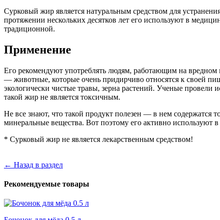
Сурковый жир является натуральным средством для устранения
протяжении нескольких десятков лет его используют в медицине
традиционной.
Применение
Его рекомендуют употреблять людям, работающим на вредном п
— животные, которые очень придирчиво относятся к своей п
экологически чистые травы, зерна растений. Ученые провели и
такой жир не является токсичным.
Не все знают, что такой продукт полезен — в нем содержатся 
минеральные вещества. Вот поэтому его активно используют в
* Сурковый жир не является лекарственным средством!
← Назад в раздел
Рекомендуемые товары
Бочонок для мёда 0.5 л