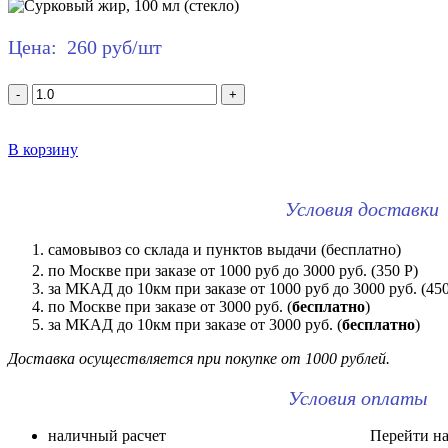
Цена:
260 руб/шт
-
+
В корзину
Условия доставки
самовывоз со склада и пунктов выдачи (бесплатно)
по Москве при заказе от 1000 руб до 3000 руб. (350 Р)
за МКАД до 10км при заказе от 1000 руб до 3000 руб. (450 
по Москве при заказе от 3000 руб. (
бесплатно
)
за МКАД до 10км при заказе от 3000 руб. (
бесплатно
)
Доставка осуществляется при покупке от 1000 рублей.
Условия оплаты
наличный расчет Перейти на ст