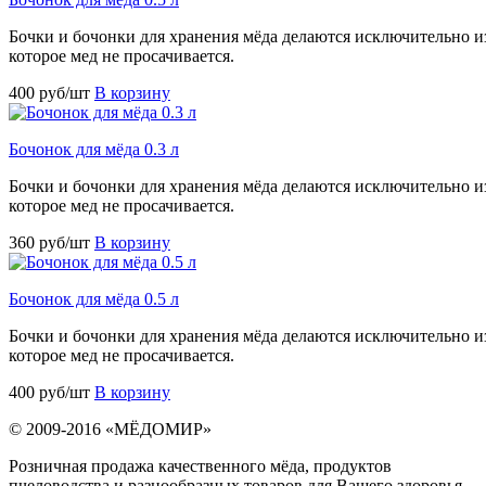
Бочки и бочонки для хранения мёда делаются исключительно из
которое мед не просачивается.
400 руб/шт
В корзину
Бочонок для мёда 0.3 л
Бочки и бочонки для хранения мёда делаются исключительно из
которое мед не просачивается.
360 руб/шт
В корзину
Бочонок для мёда 0.5 л
Бочки и бочонки для хранения мёда делаются исключительно из
которое мед не просачивается.
400 руб/шт
В корзину
© 2009-2016 «МЁДОМИР»
Розничная продажа качественного мёда, продуктов
пчеловодства и разнообразных товаров для Вашего здоровья