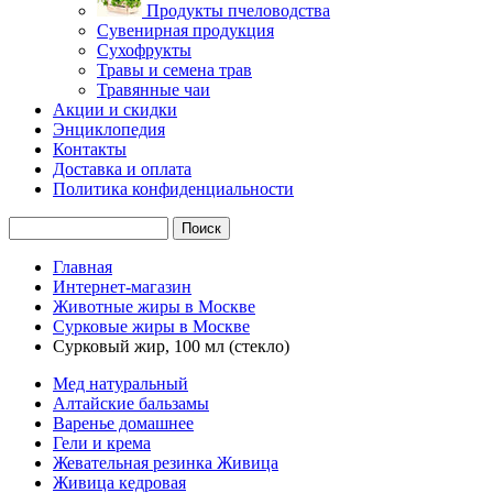
Продукты пчеловодства
Сувенирная продукция
Сухофрукты
Травы и семена трав
Травянные чаи
Акции и скидки
Энциклопедия
Контакты
Доставка и оплата
Политика конфиденциальности
Главная
Интернет-магазин
Животные жиры в Москве
Сурковые жиры в Москве
Сурковый жир, 100 мл (стекло)
Мед натуральный
Алтайские бальзамы
Варенье домашнее
Гели и крема
Жевательная резинка Живица
Живица кедровая