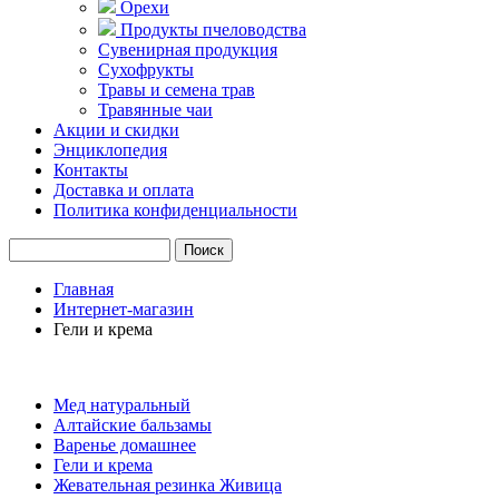
Орехи
Продукты пчеловодства
Сувенирная продукция
Сухофрукты
Травы и семена трав
Травянные чаи
Акции и скидки
Энциклопедия
Контакты
Доставка и оплата
Политика конфиденциальности
Главная
Интернет-магазин
Гели и крема
Мед натуральный
Алтайские бальзамы
Варенье домашнее
Гели и крема
Жевательная резинка Живица