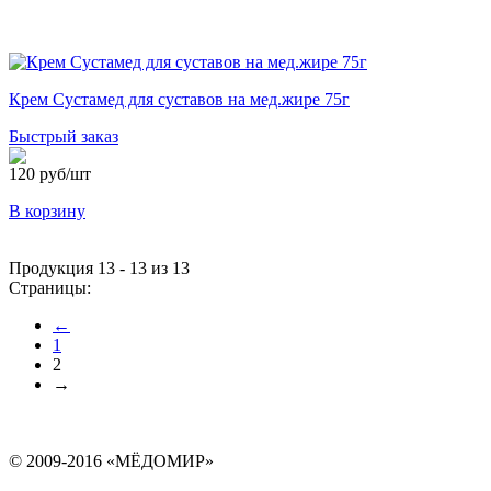
Крем Сустамед для суставов на мед.жире 75г
Быстрый заказ
120 руб/шт
В корзину
Продукция 13 - 13 из 13
Страницы:
←
1
2
→
© 2009-2016 «МЁДОМИР»