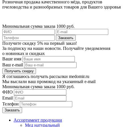
Розничная продажа качественного мёда, продуктов
пчеловодства и разнообразных товаров для Вашего здоровья
Минимальная сумма заказа 1000 руб.
Получите скидку 5% на первый заказ!
За подписку на наши новости. Получайте уведомления
о новинках и скидках
Ваше имя
Ваш e-mail
Я соглашаюсь получать рассылки medomir.ru
Мы выслали ваш промокод на указанный e-mail
Минимальная сумма заказа 1000 руб.
ФИО
Email
Телефон
Ассортимент продукции
Мед натуральный