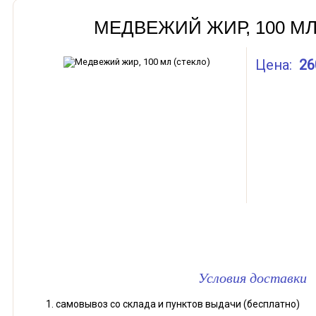
МЕДВЕЖИЙ ЖИР, 100 МЛ
Цена:
26
В корзи
Условия доставки
самовывоз со склада и пунктов выдачи (бесплатно)