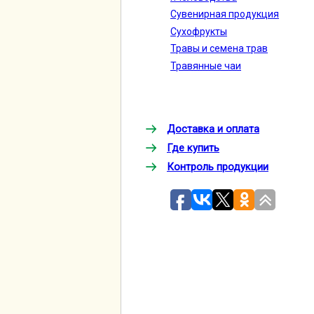
Сувенирная продукция
Сухофрукты
Травы и семена трав
Травянные чаи
Доставка и оплата
Где купить
Контроль продукции