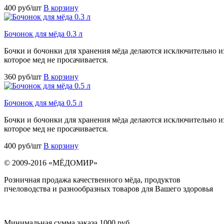
400 руб/шт
В корзину
Бочонок для мёда 0.3 л
Бочки и бочонки для хранения мёда делаются исключительно из
которое мед не просачивается.
360 руб/шт
В корзину
Бочонок для мёда 0.5 л
Бочки и бочонки для хранения мёда делаются исключительно из
которое мед не просачивается.
400 руб/шт
В корзину
© 2009-2016 «МЁДОМИР»
Розничная продажа качественного мёда, продуктов
пчеловодства и разнообразных товаров для Вашего здоровья
Минимальная сумма заказа 1000 руб.