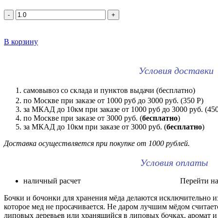
-
+
В корзину
Условия доставки
самовывоз со склада и пунктов выдачи (бесплатно)
по Москве при заказе от 1000 руб до 3000 руб. (350 Р)
за МКАД до 10км при заказе от 1000 руб до 3000 руб. (450 
по Москве при заказе от 3000 руб. (
бесплатно
)
за МКАД до 10км при заказе от 3000 руб. (
бесплатно
)
Доставка осуществляется при покупке от 1000 рублей.
Условия оплаты
наличный расчет Перейти на ст
Бочки и бочонки для хранения мёда делаются исключительно из
которое мед не просачивается. Не даром лучшим мёдом считает
липовых деревьев или хранящийся в липовых бочках, аромат и 