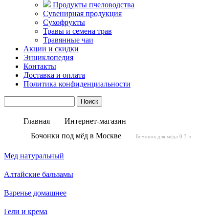
Продукты пчеловодства
Сувенирная продукция
Сухофрукты
Травы и семена трав
Травянные чаи
Акции и скидки
Энциклопедия
Контакты
Доставка и оплата
Политика конфиденциальности
Главная
Интернет-магазин
Бочонки под мёд в Москве
Бочонок для мёда 0.3 л
Мед натуральный
Алтайские бальзамы
Варенье домашнее
Гели и крема