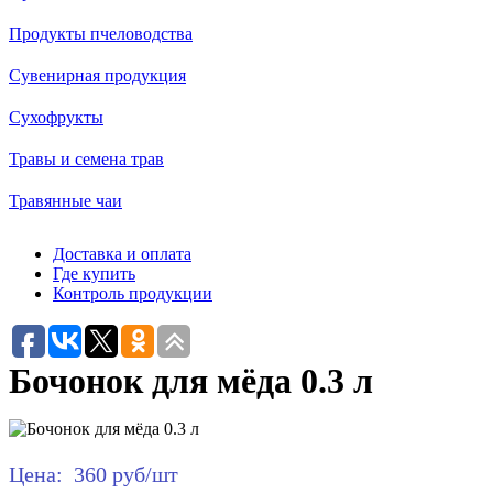
Продукты пчеловодства
Сувенирная продукция
Сухофрукты
Травы и семена трав
Травянные чаи
Доставка и оплата
Где купить
Контроль продукции
Бочонок для мёда 0.3 л
Цена:
360 руб/шт