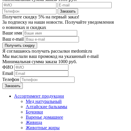
Получите скидку 5% на первый заказ!
За подписку на наши новости. Получайте уведомления
о новинках и скидках
Ваше имя
Ваш e-mail
Я соглашаюсь получать рассылки medomir.ru
Мы выслали ваш промокод на указанный e-mail
Минимальная сумма заказа 1000 руб.
ФИО
Email
Телефон
Ассортимент продукции
Мед натуральный
Алтайские бальзамы
Бочонки
Варенье домашнее
Живица
Животные жиры