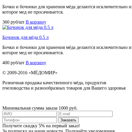
Бочки и бочонки для хранения мёда делаются исключительно из
которое мед не просачивается.
360 руб/шт
В корзину
Бочонок для мёда 0.5 л
Бочки и бочонки для хранения мёда делаются исключительно из
которое мед не просачивается.
400 руб/шт
В корзину
© 2009-2016 «МЁДОМИР»
Розничная продажа качественного мёда, продуктов
пчеловодства и разнообразных товаров для Вашего здоровья
Минимальная сумма заказа 1000 руб.
Получите скидку 5% на первый заказ!
За подписку на наши новости. Получайте уведомления