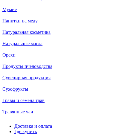
Мумие
Напитки на меду
Натуральная косметика
Натуральные масла
Орехи
Продукты пчеловодства
Сувенирная продукция
Сухофрукты
Травы и семена трав
Травянные чаи
Доставка и оплата
Где купить