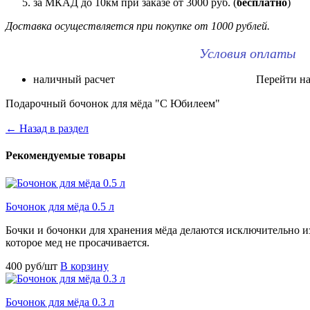
за МКАД до 10км при заказе от 3000 руб. (
бесплатно
)
Доставка осуществляется при покупке от 1000 рублей.
Условия оплаты
наличный расчет Перейти на ст
Подарочный бочонок для мёда "С Юбилеем"
← Назад в раздел
Рекомендуемые товары
Бочонок для мёда 0.5 л
Бочки и бочонки для хранения мёда делаются исключительно из
которое мед не просачивается.
400 руб/шт
В корзину
Бочонок для мёда 0.3 л