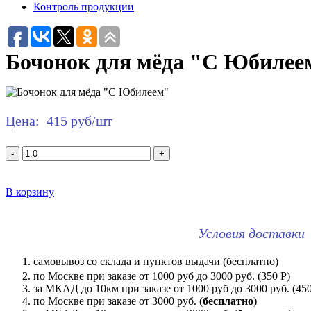
Контроль продукции
Бочонок для мёда "С Юбилее
Цена:
415 руб/шт
-
+
В корзину
Условия доставки
самовывоз со склада и пунктов выдачи (бесплатно)
по Москве при заказе от 1000 руб до 3000 руб. (350 Р)
за МКАД до 10км при заказе от 1000 руб до 3000 руб. (450 
по Москве при заказе от 3000 руб. (
бесплатно
)