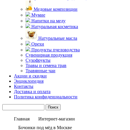
Медовые композиции
Мумие
Напитки на меду
Натуральная косметика
Натуральные масла
Орехи
Продукты пчеловодства
Сувенирная продукция
Сухофрукты
Травы и семена трав
Травянные чаи
Акции и скидки
Энциклопедия
Контакты
Доставка и оплата
Политика конфиденциальности
Главная
Интернет-магазин
Бочонки под мёд в Москве