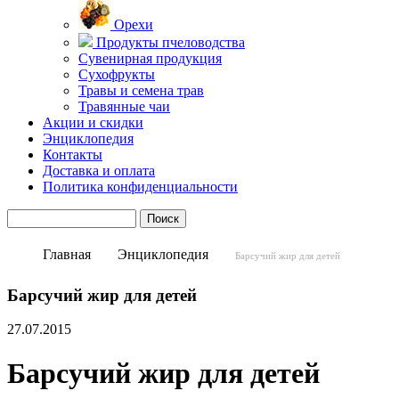
Орехи
Продукты пчеловодства
Сувенирная продукция
Сухофрукты
Травы и семена трав
Травянные чаи
Акции и скидки
Энциклопедия
Контакты
Доставка и оплата
Политика конфиденциальности
Главная
Энциклопедия
Барсучий жир для детей
Барсучий жир для детей
27.07.2015
Барсучий жир для детей