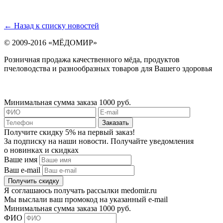
← Назад к списку новостей
© 2009-2016 «МЁДОМИР»
Розничная продажа качественного мёда, продуктов
пчеловодства и разнообразных товаров для Вашего здоровья
Минимальная сумма заказа 1000 руб.
Получите скидку 5% на первый заказ!
За подписку на наши новости. Получайте уведомления
о новинках и скидках
Ваше имя
Ваш e-mail
Я соглашаюсь получать рассылки medomir.ru
Мы выслали ваш промокод на указанный e-mail
Минимальная сумма заказа 1000 руб.
ФИО