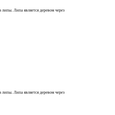
 липы. Липа является деревом через
 липы. Липа является деревом через