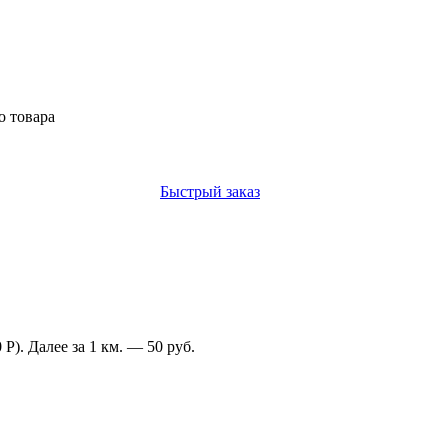
о товара
Быстрый заказ
Р). Далее за 1 км. — 50 руб.