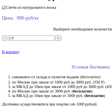
Цена:
990 руб/кг
Выберите необходимое количеств
-
+
В корзину
Условия доставки
самовывоз со склада и пунктов выдачи (бесплатно)
по Москве при заказе от 1000 руб до 3000 руб. (350 Р)
за МКАД до 10км при заказе от 1000 руб до 3000 руб. (450 
по Москве при заказе от 3000 руб. (
бесплатно
)
за МКАД до 10км при заказе от 3000 руб. (
бесплатно
)
Доставка осуществляется при покупке от 1000 рублей.