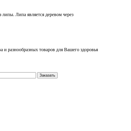
 липы. Липа является деревом через
а и разнообразных товаров для Вашего здоровья