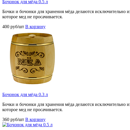
Бочонок для мёда 0.5 л
Бочки и бочонки для хранения мёда делаются исключительно из
которое мед не просачивается.
400 руб/шт
В корзину
Бочонок для мёда 0.3 л
Бочки и бочонки для хранения мёда делаются исключительно из
которое мед не просачивается.
360 руб/шт
В корзину