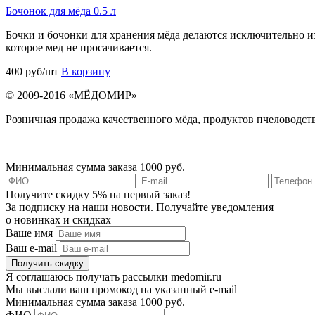
Бочонок для мёда 0.5 л
Бочки и бочонки для хранения мёда делаются исключительно из
которое мед не просачивается.
400 руб/шт
В корзину
© 2009-2016 «МЁДОМИР»
Розничная продажа качественного мёда, продуктов пчеловодств
Минимальная сумма заказа 1000 руб.
Получите скидку 5% на первый заказ!
За подписку на наши новости. Получайте уведомления
о новинках и скидках
Ваше имя
Ваш e-mail
Я соглашаюсь получать рассылки medomir.ru
Мы выслали ваш промокод на указанный e-mail
Минимальная сумма заказа 1000 руб.